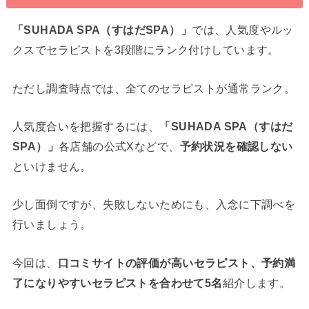
「SUHADA SPA（すはだSPA）」
では、人気度やルッ
クスでセラピストを3段階にランク付けしています。
ただし調査時点では、全てのセラピストが通常ランク。
人気度合いを把握するには、
「SUHADA SPA（すはだ
SPA）」
各店舗の公式Xなどで、
予約状況を確認しない
といけません。
少し面倒ですが、失敗しないためにも、入念に下調べを
行いましょう。
今回は、
口コミサイトの評価が高いセラピスト、予約満
了になりやすいセラピストを合わせて5名
紹介します。