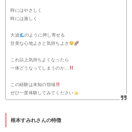
時にはやさしく
時には激しく
大波
のように押し寄せる
甘美な心地よさと気持ちよさ
これ以上気持ちよくなったら
一体どうなってしまうのか…
この経験は未知の領域
ぜひ一度体験してみてください
根本すみれさんの特徴