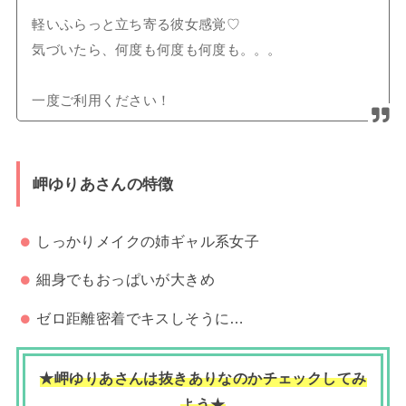
軽いふらっと立ち寄る彼女感覚♡
気づいたら、何度も何度も何度も。。。
一度ご利用ください！
岬ゆりあさんの特徴
しっかりメイクの姉ギャル系女子
細身でもおっぱいが大きめ
ゼロ距離密着でキスしそうに…
★岬ゆりあさんは抜きありなのかチェックしてみ
よう★