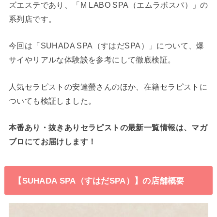
ズエステであり、「M LABO SPA（エムラボスパ）」の
系列店です。
今回は「SUHADA SPA（すはだSPA）」について、爆
サイやリアルな体験談を参考にして徹底検証。
人気セラピストの安達螢さんのほか、在籍セラピストに
ついても検証しました。
本番あり・抜きありセラピストの最新一覧情報は、マガ
ブロにてお届けします！
【SUHADA SPA（すはだSPA）】の店舗概要