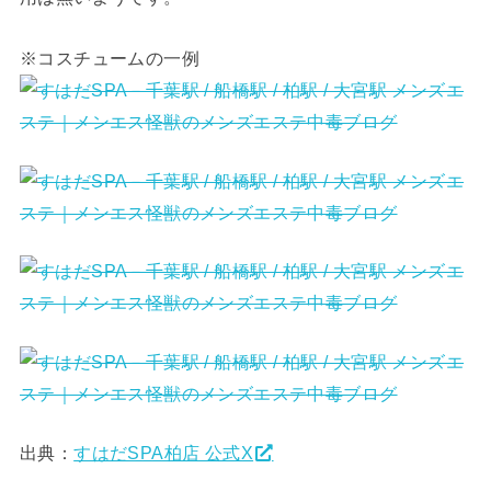
※コスチュームの一例
出典：
すはだSPA柏店 公式X