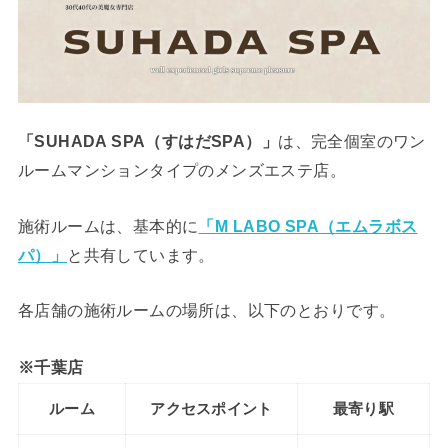
「SUHADA SPA（すはだSPA）」
は、完全個室のワン
ルームマンションタイプのメンズエステ店。
施術ルームは、基本的に
「M LABO SPA（エムラボス
パ）」
と共有しています。
各店舗の施術ルームの場所は、以下のとおりです。
※千葉店
ルーム
アクセスポイント
最寄り駅