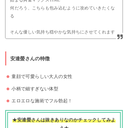
始まる興奮マックスTIME
何だろう、こちらも包み込むように攻めていきたくな
る
そんな優しい気持ち穏やかな気持ちにさせてくれます
安達螢さんの特徴
童顔で可愛らしい大人の女性
小柄で細すぎない体型
エロエロな施術でフル勃起！
★安達螢さんは抜きありなのかチェックしてみよ
う★