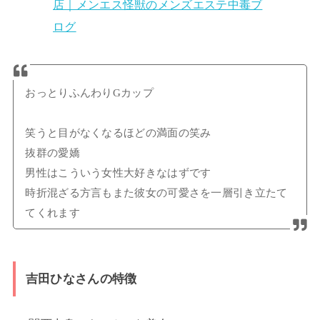
おっとりふんわりGカップ
笑うと目がなくなるほどの満面の笑み
抜群の愛嬌
男性はこういう女性大好きなはずです
時折混ざる方言もまた彼女の可愛さを一層引き立たて
てくれます
吉田ひなさんの特徴