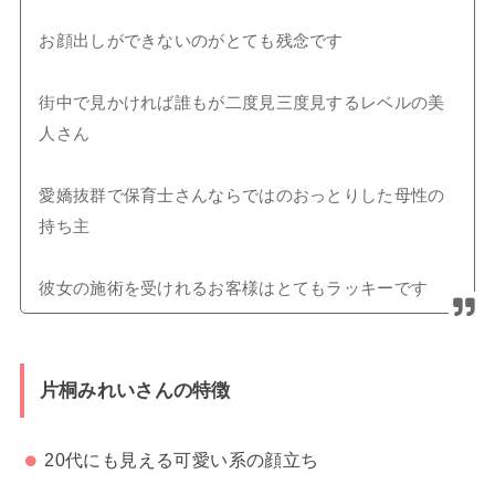
お顔出しができないのがとても残念です
街中で見かければ誰もが二度見三度見するレベルの美
人さん
愛嬌抜群で保育士さんならではのおっとりした母性の
持ち主
彼女の施術を受けれるお客様はとてもラッキーです
片桐みれいさんの特徴
20代にも見える可愛い系の顔立ち