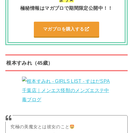
極秘情報はマガブロで期間限定公開中！！
マガブロを購入する
根本すみれ（45歳）
究極の美魔女とは彼女のこと