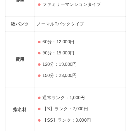
ファミリーマンションタイプ
紙パンツ
ノーマルTバックタイプ
60分：12,000円
90分：15,000円
費用
120分：19,000円
150分：23,000円
通常ランク：1,000円
【S】ランク：2,000円
指名料
【SS】ランク：3,000円