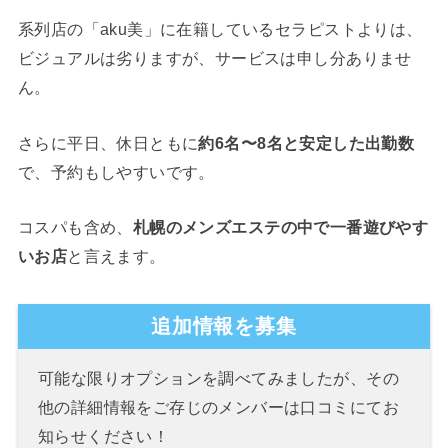
系列店の「aku美」に在籍しているセラピストよりは、
ビジュアルは劣りますが、サービスは申し分ありませ
ん。
さらに平日、休日ともに
約6名〜8名と安定した出勤数
で、予約もしやすいです。
コスパも含め、
札幌のメンズエステの中で一番遊びやす
いお店
と言えます。
追加情報を募集
可能な限りオプションを調べてみましたが、その
他の詳細情報をご存じのメンバーは口コミにてお
知らせください！