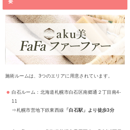
要
施術ルームは、3つのエリアに用意されています。
白石ルーム：北海道札幌市白石区南郷通２丁目南4-
11
⇒札幌市営地下鉄東西線
「白石駅」より徒歩3分