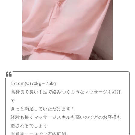
171cm(C)70kg～75kg
高身長で長い手足で絡みつくようなマッサージも好評
で
きっと満足していただけます！
経験も長くマッサージスキルも高いのでどのお客様も
癒されるでしょう
※通常コースでご案内可能