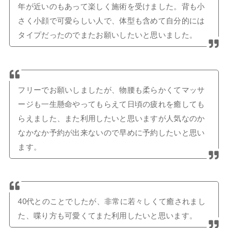
年が近いのもあって楽しく施術を受けました。背も小
さく小顔で可愛らしい人で、体型も含めて自分的には
タイプだったのでまたお願いしたいと思いました。
フリーでお願いしましたが、物腰も柔らかくてマッサ
ージも一生懸命やってもらえて日頃の疲れを癒しても
らえました、また利用したいと思いますが人気なのか
なかなか予約が出来ないので早めに予約したいと思い
ます。
40代とのことでしたが、非常に若々しくて癒されまし
た、喋り方も可愛くてまた利用したいと思います。