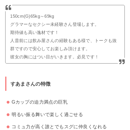
150cm(G)65kg～69kg
グラマーなセクシー未経験さん登場します。
期待値も高い逸材です！
人昔前には飲み屋さんの経験もある様で、トークも抜
群ですので安心してお楽しみ頂けます。
彼女の胸にはつい目がいきます。必見です！
すあまさんの特徴
Gカップの迫力満点の巨乳
明るい振る舞いで楽しく過ごせる
コミュ力が高く誰とでもスグに仲良くなれる