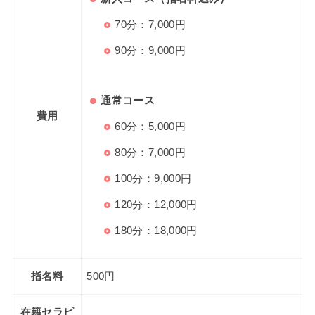
70分：7,000円
90分：9,000円
通常コース
費用
60分：5,000円
80分：7,000円
100分：9,000円
120分：12,000円
180分：18,000円
指名料
500円
在籍セラピ