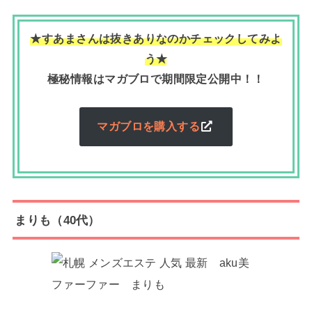
★すあまさんは抜きありなのかチェックしてみよ
う★
極秘情報はマガブロで期間限定公開中！！
マガブロを購入する
まりも（40代）