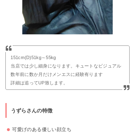
151cm(D)51kg～55kg
当店では少し細身になります。キュートなビジュアル
数年前に数か月だけメンエスに経験有ります
詳細は追ってUP致します。
うずらさんの特徴
可愛げのある優しい顔立ち