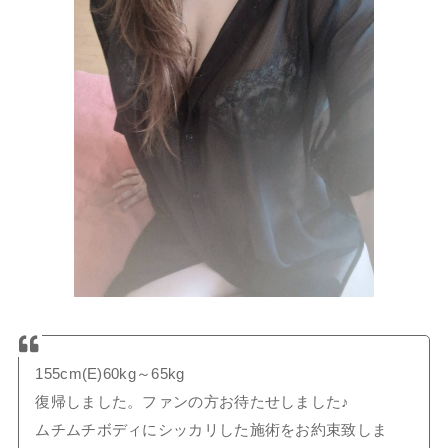
155cm(E)60kg～65kg
復帰しました。ファンの方お待たせしました♪
ムチムチボディにシッカリした施術をお約束致しま