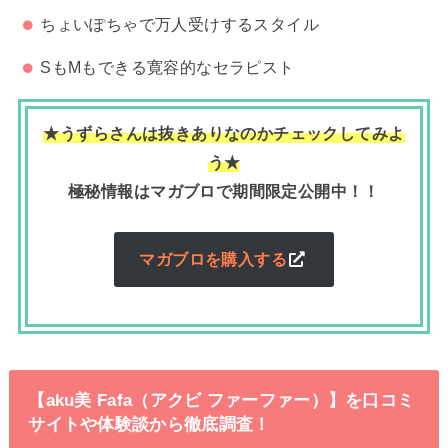
ちょいぽちゃで万人受けするスタイル
SもMもできる寛容的なセラピスト
★うずらさんは抜きありなのかチェックしてみよ
う★
極秘情報はマガブロで期間限定公開中！！
マガブロを購入する
【aku美 Fafa（アクビ ファーファー）】を口コミ
サイトや体験談から徹底調査！