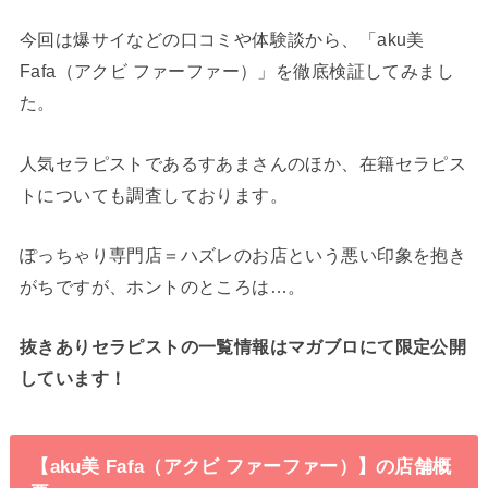
今回は爆サイなどの口コミや体験談から、「aku美
Fafa（アクビ ファーファー）」を徹底検証してみまし
た。
人気セラピストであるすあまさんのほか、在籍セラピス
トについても調査しております。
ぽっちゃり専門店＝ハズレのお店という悪い印象を抱き
がちですが、ホントのところは…。
抜きありセラピストの一覧情報はマガブロにて限定公開
しています！
【aku美 Fafa（アクビ ファーファー）】の店舗概