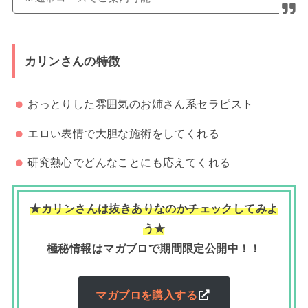
カリンさんの特徴
おっとりした雰囲気のお姉さん系セラピスト
エロい表情で大胆な施術をしてくれる
研究熱心でどんなことにも応えてくれる
★カリンさんは抜きありなのかチェックしてみよ
う★
極秘情報はマガブロで期間限定公開中！！
マガブロを購入する