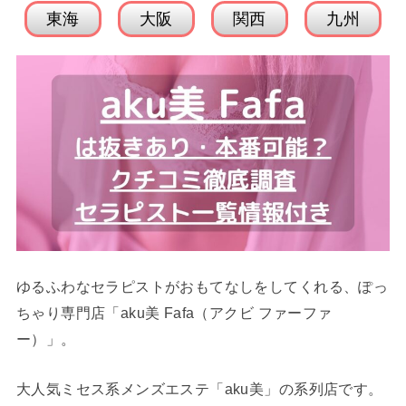
東海
大阪
関西
九州
ゆるふわなセラピストがおもてなしをしてくれる、ぽっ
ちゃり専門店「aku美 Fafa（アクビ ファーファ
ー）」。
大人気ミセス系メンズエステ「aku美」の系列店です。