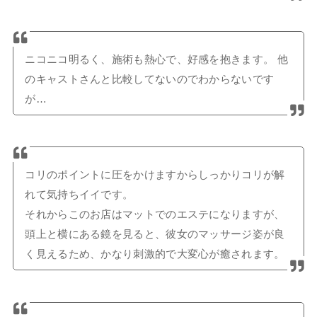
ニコニコ明るく、施術も熱心で、好感を抱きます。 他
のキャストさんと比較してないのでわからないです
が…
コリのポイントに圧をかけますからしっかりコリが解
れて気持ちイイです。
それからこのお店はマットでのエステになりますが、
頭上と横にある鏡を見ると、彼女のマッサージ姿が良
く見えるため、かなり刺激的で大変心が癒されます。