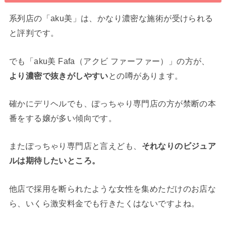
系列店の「aku美」は、かなり濃密な施術が受けられる
と評判です。
でも「aku美 Fafa（アクビ ファーファー）」の方が、
より濃密で抜きがしやすい
との噂があります。
確かにデリヘルでも、ぽっちゃり専門店の方が禁断の本
番をする嬢が多い傾向です。
またぽっちゃり専門店と言えども、
それなりのビジュア
ルは期待したいところ。
他店で採用を断られたような女性を集めただけのお店な
ら、いくら激安料金でも行きたくはないですよね。