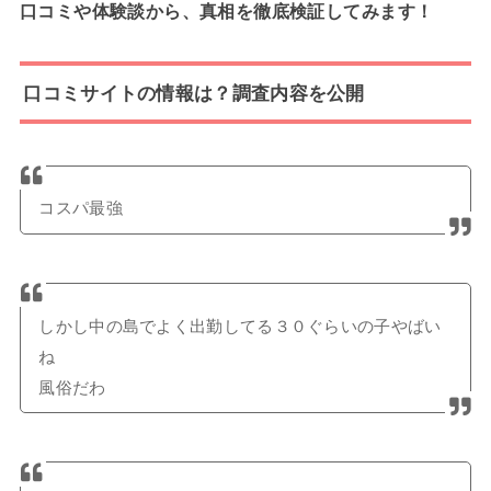
口コミや体験談から、真相を徹底検証してみます！
口コミサイトの情報は？調査内容を公開
コスパ最強
しかし中の島でよく出勤してる３０ぐらいの子やばい
ね
風俗だわ