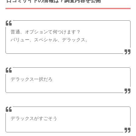
口コミサイトの情報は？調査内容を公開
普通、オプションて何つけます？
バリュー、スペシャル、デラックス。
デラックス一択だろ
デラックスがすごそう