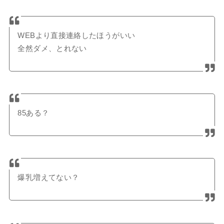
WEBより直接連絡したほうがいい
全然ダメ、とれない
85ある？
爆乳増えてない？