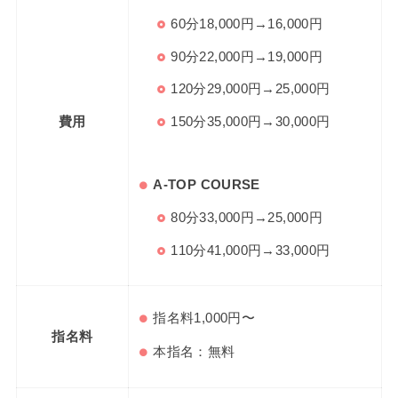
60分18,000円→16,000円
90分22,000円→19,000円
120分29,000円→25,000円
150分35,000円→30,000円
費用
A-TOP COURSE
80分33,000円→25,000円
110分41,000円→33,000円
指名料1,000円〜
指名料
本指名：無料