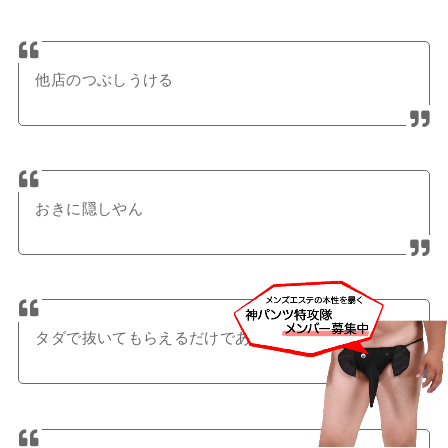
他店のつぶしうける
おきに隠しやん
タダで抜いてもらえるだけでありがたく思えよ笑笑