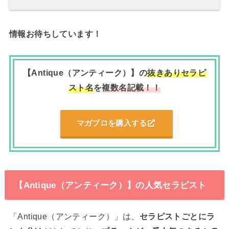
情報お待ちしています！
【Antique（アンティーク）】の
抜きありセラピ
スト名
を
複数名記載！！
マガブロを購入する
【Antique（アンティーク）】の人気セラピスト
「Antique（アンティーク）」は、
セラピストごとにラ