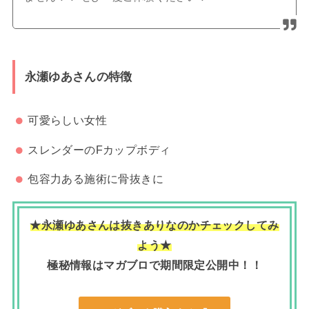
永瀬ゆあさんの特徴
可愛らしい女性
スレンダーのFカップボディ
包容力ある施術に骨抜きに
★永瀬ゆあさんは抜きありなのかチェックしてみ
よう★
極秘情報はマガブロで期間限定公開中！！