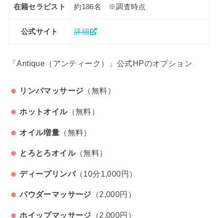
在籍セラピスト
約186名 ※調査時点
公式サイト
詳細
「Antique（アンティーク）」公式HPのオプション
リンパマッサージ
（無料）
ホットオイル
（無料）
オイル増量
（無料）
とろとろオイル
（無料）
ディープリンパ
（10分1,000円）
パウダーマッサージ
（2,000円）
ホイップマッサージ
（2,000円）