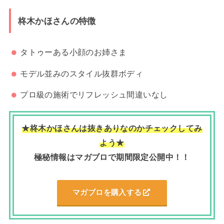
柊木かほさんの特徴
タトゥーある小顔のお姉さま
モデル並みのスタイル抜群ボディ
プロ級の施術でリフレッシュ間違いなし
★柊木かほさんは抜きありなのかチェックしてみ
よう★
極秘情報はマガブロで期間限定公開中！！
マガブロを購入する