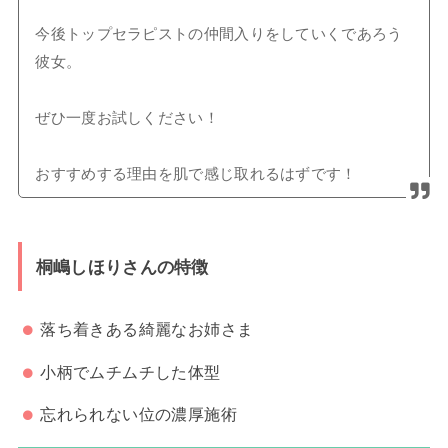
今後トップセラピストの仲間入りをしていくであろう
彼女。
ぜひ一度お試しください！
おすすめする理由を肌で感じ取れるはずです！
桐嶋しほりさんの特徴
落ち着きある綺麗なお姉さま
小柄でムチムチした体型
忘れられない位の濃厚施術