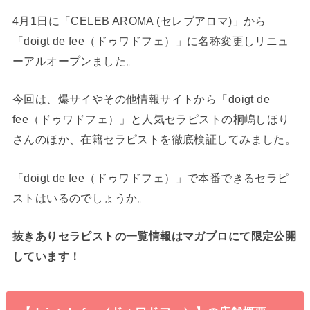
4月1日に「CELEB AROMA (セレブアロマ)」から
「doigt de fee（ドゥワドフェ）」に名称変更しリニュ
ーアルオープンました。
今回は、爆サイやその他情報サイトから「doigt de
fee（ドゥワドフェ）」と人気セラピストの桐嶋しほり
さんのほか、在籍セラピストを徹底検証してみました。
「doigt de fee（ドゥワドフェ）」で本番できるセラピ
ストはいるのでしょうか。
抜きありセラピストの一覧情報はマガブロにて限定公開
しています！