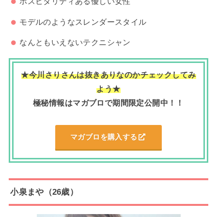
ホスピタリティある優しい女性
モデルのようなスレンダースタイル
なんともいえないテクニシャン
★今川さりさんは抜きありなのかチェックしてみ
よう★
極秘情報はマガブロで期間限定公開中！！
マガブロを購入する
小泉まや（26歳）