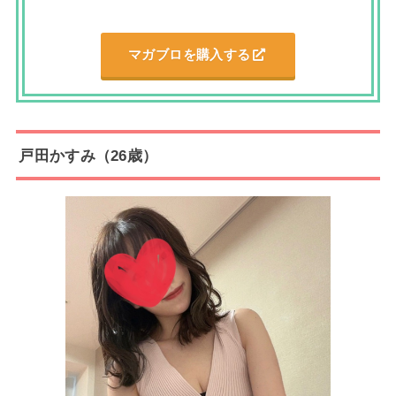
マガブロを購入する
戸田かすみ（26歳）