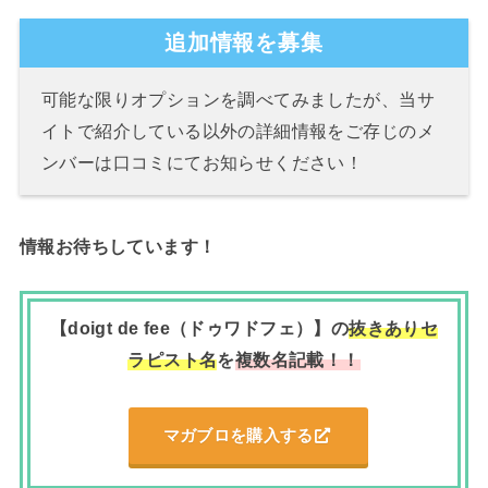
追加情報を募集
可能な限りオプションを調べてみましたが、当サ
イトで紹介している以外の詳細情報をご存じのメ
ンバーは口コミにてお知らせください！
情報お待ちしています！
【doigt de fee（ドゥワドフェ）】の
抜きありセ
ラピスト名
を
複数名記載！！
マガブロを購入する