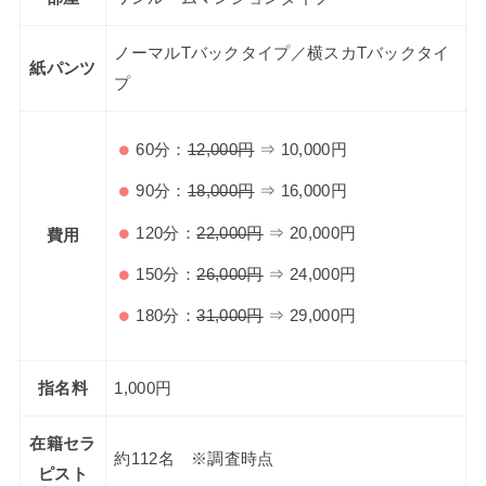
ノーマルTバックタイプ／横スカTバックタイ
紙パンツ
プ
60分：
12,000円
⇒ 10,000円
90分：
18,000円
⇒ 16,000円
120分：
22,000円
⇒ 20,000円
費用
150分：
26,000円
⇒ 24,000円
180分：
31,000円
⇒ 29,000円
指名料
1,000円
在籍セラ
約112名 ※調査時点
ピスト