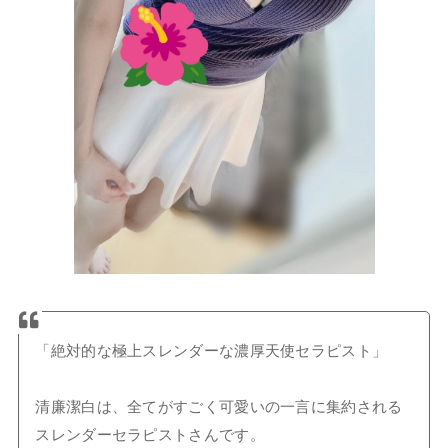
「絶対的な極上スレンダーな濃厚天使セラピスト」
清廉潔白は、全てがすごく可愛いの一言に集約される
スレンダーセラピストさんです。