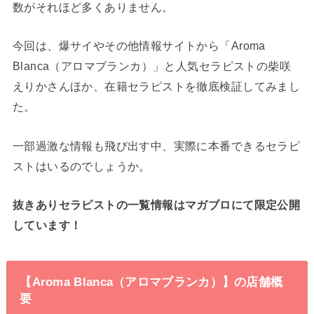
数がそれほど多くありません。
今回は、爆サイやその他情報サイトから「Aroma
Blanca（アロマブランカ）」と人気セラピストの柴咲
えりかさんほか、在籍セラピストを徹底検証してみまし
た。
一部過激な情報も飛び出す中、実際に本番できるセラピ
ストはいるのでしょうか。
抜きありセラピストの一覧情報はマガブロにて限定公開
しています！
【Aroma Blanca（アロマブランカ）】の店舗概
要