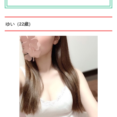
ゆい（22歳）