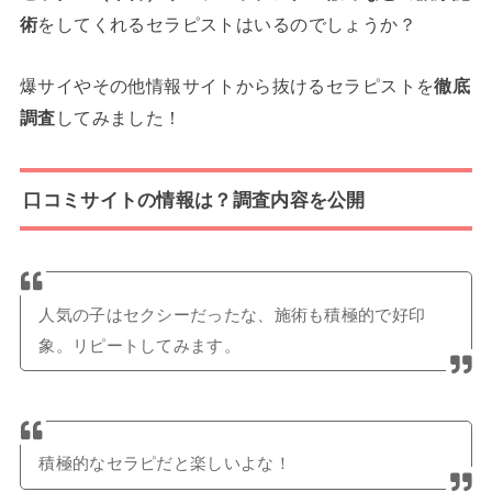
術
をしてくれるセラピストはいるのでしょうか？
爆サイやその他情報サイトから抜けるセラピストを
徹底
調査
してみました！
口コミサイトの情報は？調査内容を公開
人気の子はセクシーだったな、施術も積極的で好印
象。リピートしてみます。
積極的なセラピだと楽しいよな！