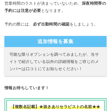
営業時間のラストが決まっていないため、
深夜時間帯の
予約には注意が必要
となります。
予約の際には、
必ず出勤時間の確認
をしましょう。
追加情報を募集
可能な限りオプションを調べてみましたが、当サ
イトで紹介している以外の詳細情報をご存じのメ
ンバーは口コミにてお知らせください！
情報お待ちしています！
【複数名記載】★抜きありセラピストの名前★
★