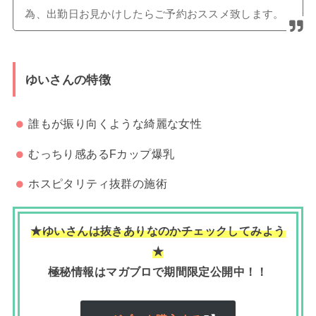
為、出勤日お見かけしたらご予約おススメ致します。
ゆいさんの特徴
誰もが振り向くような綺麗な女性
むっちり感あるFカップ爆乳
ホスピタリティ抜群の施術
★ゆいさんは抜きありなのかチェックしてみよう
★
極秘情報はマガブロで期間限定公開中！！