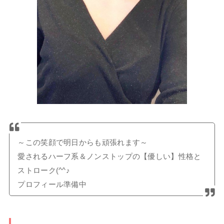
～この笑顔で明日からも頑張れます～
愛されるハーフ系＆ノンストップの【優しい】性格と
ストローク(^^♪
プロフィール準備中