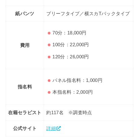
紙パンツ
ブリーフタイプ／横スカTバックタイプ
70分：18,000円
100分：22,000円
費用
120分：26,000円
パネル指名料：1,000円
指名料
本指名料：2,000円
在籍セラピスト
約117名 ※調査時点
公式サイト
詳細