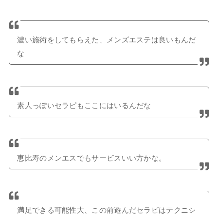
濃い施術をしてもらえた、メンズエステは良いもんだ
な
素人っぽいセラピもここにはいるんだな
恵比寿のメンエスでもサービスいい方かな。
満足できる可能性大、この前遊んだセラピはテクニシ