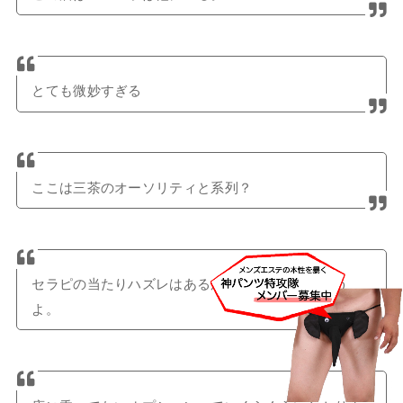
とても微妙すぎる
ここは三茶のオーソリティと系列？
セラピの当たりハズレはあるがレベルは高いと思う
よ。