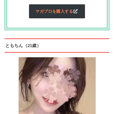
マガブロを購入する
ともちん（21歳）