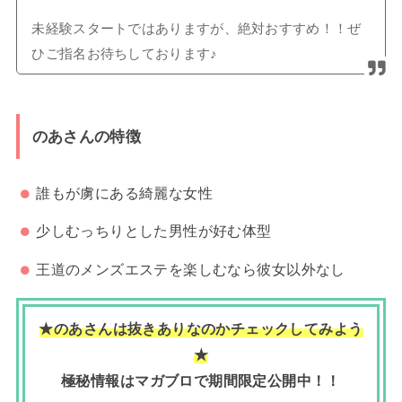
未経験スタートではありますが、絶対おすすめ！！ぜ
ひご指名お待ちしております♪
のあさんの特徴
誰もが虜にある綺麗な女性
少しむっちりとした男性が好む体型
王道のメンズエステを楽しむなら彼女以外なし
★のあさんは抜きありなのかチェックしてみよう
★
極秘情報はマガブロで期間限定公開中！！